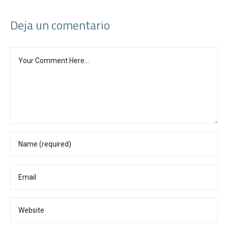
Deja un comentario