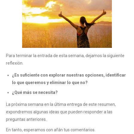
Para terminar la entrada de esta semana, dejamos la siguiente
reflexión.
¿Es suficiente con explorar nuestras opciones, identificar
lo que queremos y eliminar lo que no?
¿Qué más se necesita?
La próxima semana en la última entrega de este resumen,
expondremos algunas ideas que pueden responder a las
preguntas anteriores.
En tanto, esperamos con afán tus comentarios.