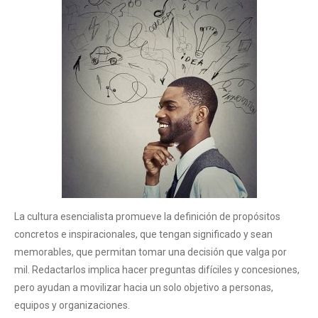
La cultura esencialista promueve la definición de propósitos
concretos e inspiracionales, que tengan significado y sean
memorables, que permitan tomar una decisión que valga por
mil. Redactarlos implica hacer preguntas difíciles y concesiones,
pero ayudan a movilizar hacia un solo objetivo a personas,
equipos y organizaciones.