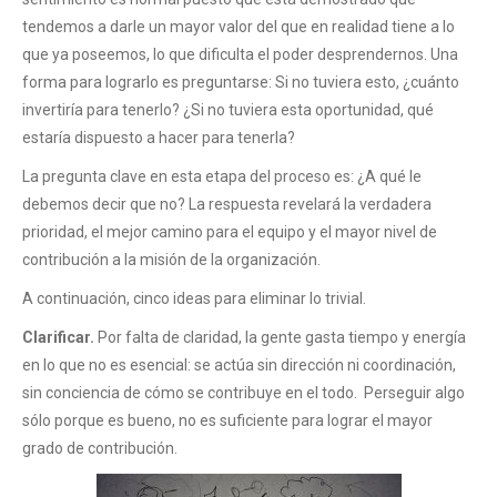
tendemos a darle un mayor valor del que en realidad tiene a lo
que ya poseemos, lo que dificulta el poder desprendernos. Una
forma para lograrlo es preguntarse: Si no tuviera esto, ¿cuánto
invertiría para tenerlo? ¿Si no tuviera esta oportunidad, qué
estaría dispuesto a hacer para tenerla?
La pregunta clave en esta etapa del proceso es: ¿A qué le
debemos decir que no? La respuesta revelará la verdadera
prioridad, el mejor camino para el equipo y el mayor nivel de
contribución a la misión de la organización.
A continuación, cinco ideas para eliminar lo trivial.
Clarificar.
Por falta de claridad, la gente gasta tiempo y energía
en lo que no es esencial: se actúa sin dirección ni coordinación,
sin conciencia de cómo se contribuye en el todo. Perseguir algo
sólo porque es bueno, no es suficiente para lograr el mayor
grado de contribución.