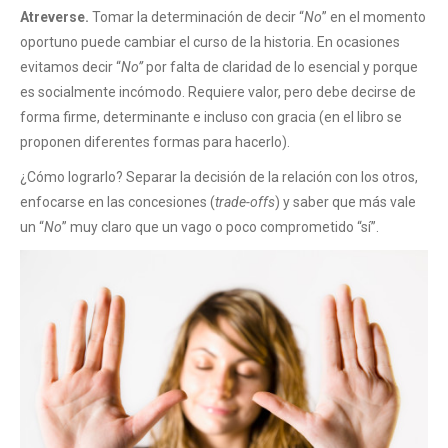
Atreverse.
Tomar la determinación de decir “
No
” en el momento
oportuno puede cambiar el curso de la historia. En ocasiones
evitamos decir “
No”
por falta de claridad de lo esencial y porque
es socialmente incómodo. Requiere valor, pero debe decirse de
forma firme, determinante e incluso con gracia (en el libro se
proponen diferentes formas para hacerlo).
¿Cómo lograrlo? Separar la decisión de la relación con los otros,
enfocarse en las concesiones (
trade-offs
) y saber que más vale
un “
No
” muy claro que un vago o poco comprometido “sí”.