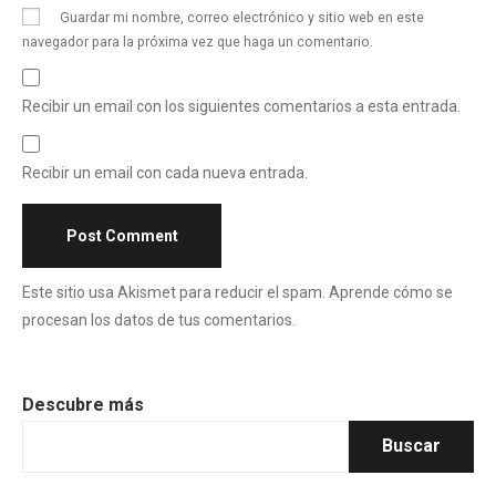
Guardar mi nombre, correo electrónico y sitio web en este
navegador para la próxima vez que haga un comentario.
Recibir un email con los siguientes comentarios a esta entrada.
Recibir un email con cada nueva entrada.
Este sitio usa Akismet para reducir el spam.
Aprende cómo se
procesan los datos de tus comentarios
.
Descubre más
Buscar