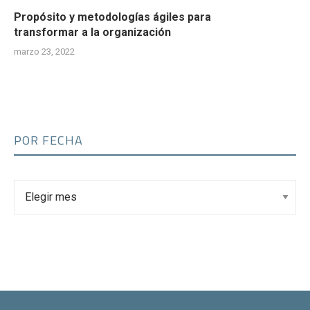
Propósito y metodologías ágiles para
transformar a la organización
marzo 23, 2022
POR FECHA