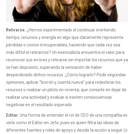
Retirarse.
¿Hemos experimentado el continuar invirtiendo
tiempo, recursos y energía en algo que claramente representa
pérdidas o costos irrecuperables, haciendo que cada vez sea
más difícil el retirarnos? Un esencialista encuentra el valor para
reconocer sus errores y retirarse sin importar los recursos que ya
se han dispuesto, superando la sensación de haber
desperdiciado dichos recursos. ¿Cómo lograrlo? Pedir segundas
opiniones, aplicar “borrón y cuenta nueva” para redestinar los
recursos o realizar un piloto en reversa, que consiste en dejar de
realizar una actividad y evaluar si existen consecuencias
negativas en el resultado esperado.
Editar.
Una forma de entender el rol de CEO de una compañía es
verlo como el Editor en Jefe, pues es quien filtra las ideas de
diferentes fuentes y roles de apoyo y decide la acción a seguir (o