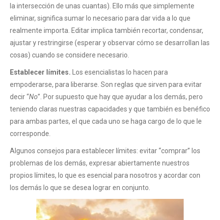
la intersección de unas cuantas). Ello más que simplemente
eliminar, significa sumar lo necesario para dar vida a lo que
realmente importa. Editar implica también recortar, condensar,
ajustar y restringirse (esperar y observar cómo se desarrollan las
cosas) cuando se considere necesario.
Establecer límites.
Los esencialistas lo hacen para
empoderarse, para liberarse. Son reglas que sirven para evitar
decir “
No
”. Por supuesto que hay que ayudar a los demás, pero
teniendo claras nuestras capacidades y que también es benéfico
para ambas partes, el que cada uno se haga cargo de lo que le
corresponde.
Algunos consejos para establecer límites: evitar “comprar” los
problemas de los demás, expresar abiertamente nuestros
propios límites, lo que es esencial para nosotros y acordar con
los demás lo que se desea lograr en conjunto.