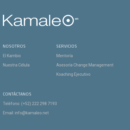
NOSOTROS
SERVICIOS
El Kambio
Mentoría
Nuestra Célula
Asesoría
Change Management
Koaching Ejecutivo
CONTÁCTANOS
Teléfono: (+52) 222 298 7193
Email: info@kamaleo.net